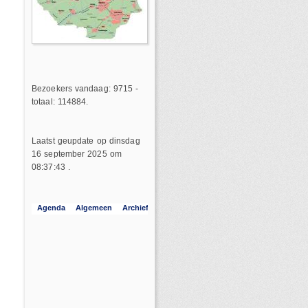
Bezoekers vandaag: 9715 -
totaal: 114884.
Laatst geupdate op dinsdag
16 september 2025 om
08:37:43 .