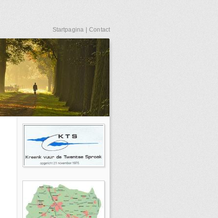
Startpagina
|
Contact